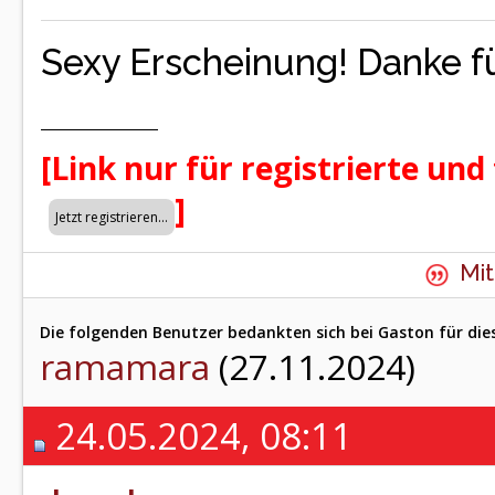
Sexy Erscheinung! Danke fü
[Link nur für registrierte und
]
Mit
Die folgenden Benutzer bedankten sich bei Gaston für die
ramamara
(27.11.2024)
24.05.2024, 08:11