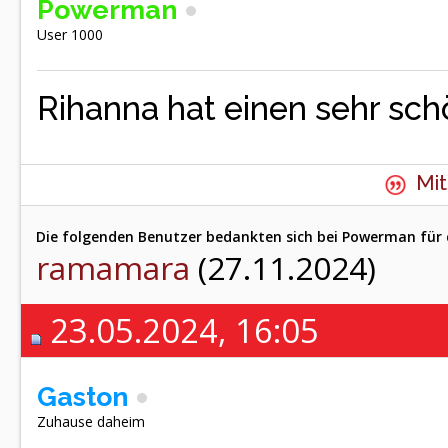
Powerman
User 1000
Rihanna hat einen sehr sc
Mit
Die folgenden Benutzer bedankten sich bei Powerman für 
ramamara
(27.11.2024)
23.05.2024, 16:05
Gaston
Zuhause daheim