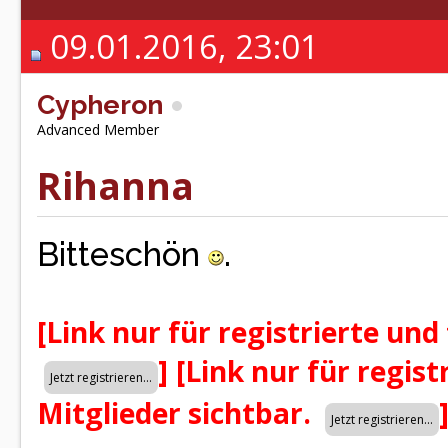
09.01.2016, 23:01
Cypheron
Advanced Member
Rihanna
Bitteschön
.
[Link nur für registrierte und
]
[Link nur für regist
Mitglieder sichtbar.