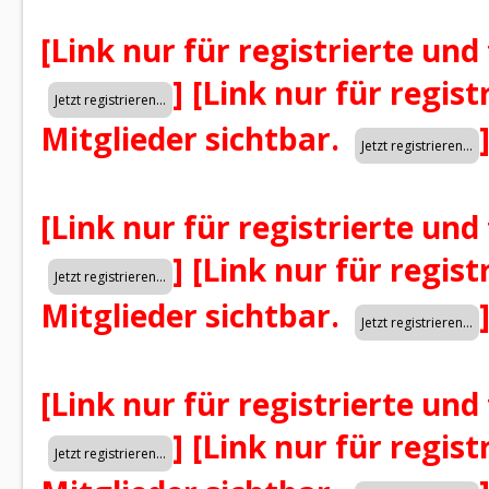
[Link nur für registrierte und
]
[Link nur für regist
Mitglieder sichtbar.
[Link nur für registrierte und
]
[Link nur für regist
Mitglieder sichtbar.
[Link nur für registrierte und
]
[Link nur für regist