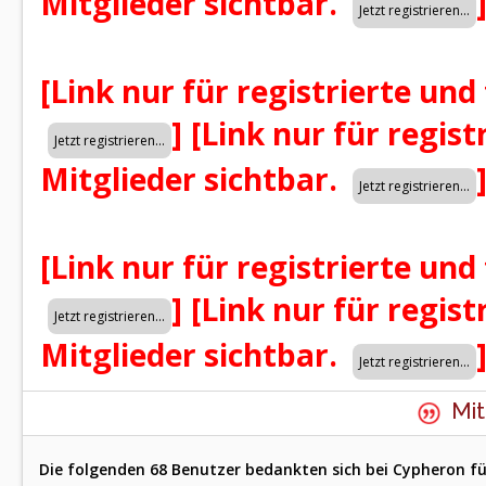
Mitglieder sichtbar.
[Link nur für registrierte und
]
[Link nur für regist
Mitglieder sichtbar.
[Link nur für registrierte und
]
[Link nur für regist
Mitglieder sichtbar.
Mit
Die folgenden 68 Benutzer bedankten sich bei Cypheron fü