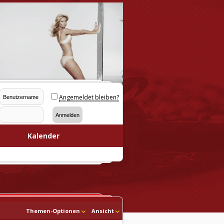
Angemeldet bleiben?
Kalender
Themen-Optionen
Ansicht