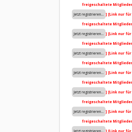
freigeschaltete Mitgliede
]
[Link nur fü
freigeschaltete Mitgliede
]
[Link nur fü
freigeschaltete Mitgliede
]
[Link nur fü
freigeschaltete Mitgliede
]
[Link nur fü
freigeschaltete Mitgliede
]
[Link nur fü
freigeschaltete Mitgliede
]
[Link nur fü
freigeschaltete Mitgliede
]
[Link nur fü