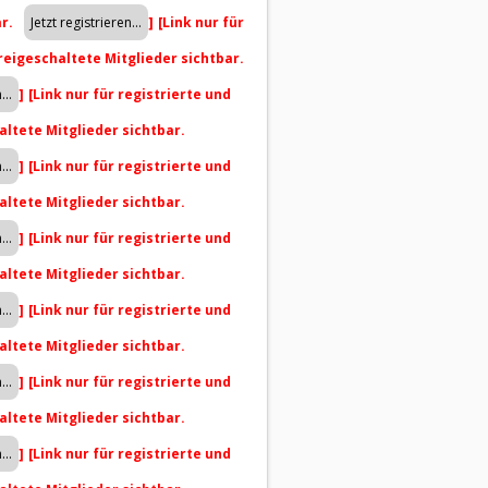
ar.
]
[Link nur für
freigeschaltete Mitglieder sichtbar.
]
[Link nur für registrierte und
altete Mitglieder sichtbar.
]
[Link nur für registrierte und
altete Mitglieder sichtbar.
]
[Link nur für registrierte und
altete Mitglieder sichtbar.
]
[Link nur für registrierte und
altete Mitglieder sichtbar.
]
[Link nur für registrierte und
altete Mitglieder sichtbar.
]
[Link nur für registrierte und