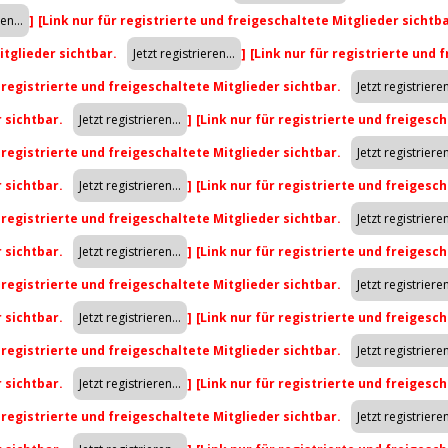
]
[Link nur für registrierte und freigeschaltete Mitglieder sichtb
itglieder sichtbar.
]
[Link nur für registrierte und 
r registrierte und freigeschaltete Mitglieder sichtbar.
r sichtbar.
]
[Link nur für registrierte und freigesch
r registrierte und freigeschaltete Mitglieder sichtbar.
r sichtbar.
]
[Link nur für registrierte und freigesch
r registrierte und freigeschaltete Mitglieder sichtbar.
r sichtbar.
]
[Link nur für registrierte und freigesch
r registrierte und freigeschaltete Mitglieder sichtbar.
r sichtbar.
]
[Link nur für registrierte und freigesch
r registrierte und freigeschaltete Mitglieder sichtbar.
r sichtbar.
]
[Link nur für registrierte und freigesch
r registrierte und freigeschaltete Mitglieder sichtbar.