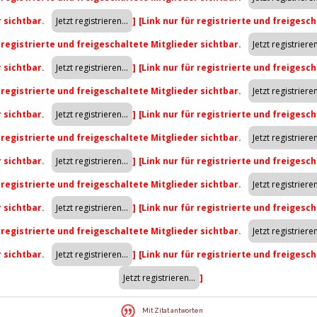
r sichtbar.
]
[Link nur für registrierte und freigesch
r registrierte und freigeschaltete Mitglieder sichtbar.
r sichtbar.
]
[Link nur für registrierte und freigesch
r registrierte und freigeschaltete Mitglieder sichtbar.
r sichtbar.
]
[Link nur für registrierte und freigesch
r registrierte und freigeschaltete Mitglieder sichtbar.
r sichtbar.
]
[Link nur für registrierte und freigesch
r registrierte und freigeschaltete Mitglieder sichtbar.
r sichtbar.
]
[Link nur für registrierte und freigesch
r registrierte und freigeschaltete Mitglieder sichtbar.
r sichtbar.
]
[Link nur für registrierte und freigesch
]
Mit Zitat antworten