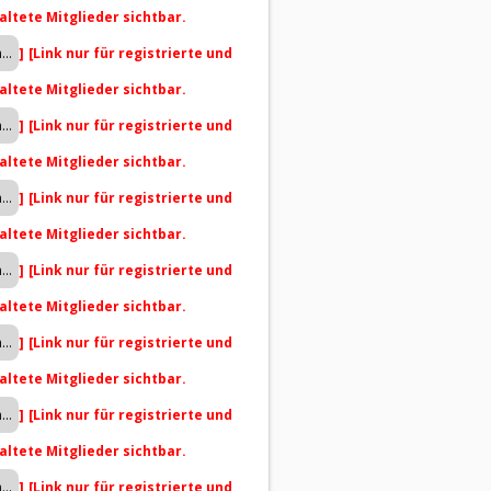
altete Mitglieder sichtbar.
]
[Link nur für registrierte und
altete Mitglieder sichtbar.
]
[Link nur für registrierte und
altete Mitglieder sichtbar.
]
[Link nur für registrierte und
altete Mitglieder sichtbar.
]
[Link nur für registrierte und
altete Mitglieder sichtbar.
]
[Link nur für registrierte und
altete Mitglieder sichtbar.
]
[Link nur für registrierte und
altete Mitglieder sichtbar.
]
[Link nur für registrierte und