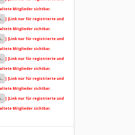
altete Mitglieder sichtbar.
]
[Link nur für registrierte und
altete Mitglieder sichtbar.
]
[Link nur für registrierte und
altete Mitglieder sichtbar.
]
[Link nur für registrierte und
altete Mitglieder sichtbar.
]
[Link nur für registrierte und
altete Mitglieder sichtbar.
]
[Link nur für registrierte und
altete Mitglieder sichtbar.