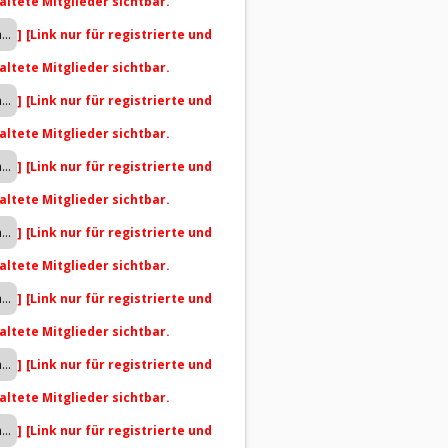
altete Mitglieder sichtbar.
]
[Link nur für registrierte und
altete Mitglieder sichtbar.
]
[Link nur für registrierte und
altete Mitglieder sichtbar.
]
[Link nur für registrierte und
altete Mitglieder sichtbar.
]
[Link nur für registrierte und
altete Mitglieder sichtbar.
]
[Link nur für registrierte und
altete Mitglieder sichtbar.
]
[Link nur für registrierte und
altete Mitglieder sichtbar.
]
[Link nur für registrierte und