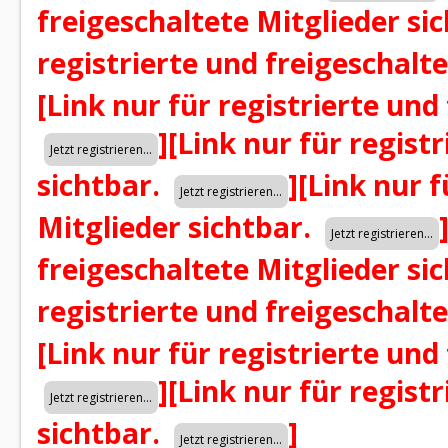
freigeschaltete Mitglieder si
registrierte und freigeschalt
[Link nur für registrierte und
]
[Link nur für regist
sichtbar.
]
[Link nur f
Mitglieder sichtbar.
freigeschaltete Mitglieder si
registrierte und freigeschalt
[Link nur für registrierte und
]
[Link nur für regist
sichtbar.
]