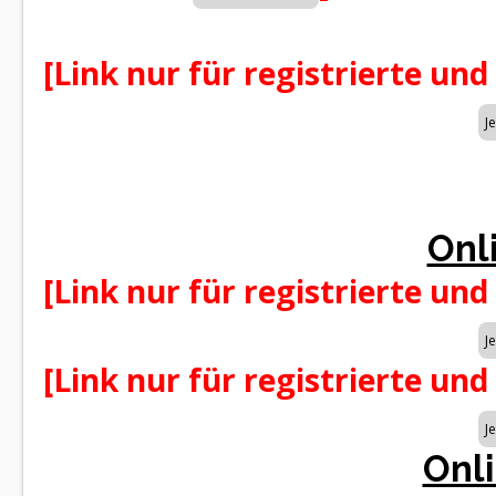
[Link nur für registrierte und
Onl
[Link nur für registrierte und
[Link nur für registrierte und
Onli