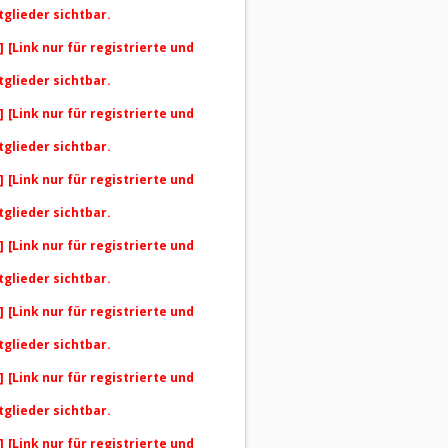
tglieder sichtbar.
]
[Link nur für registrierte und
tglieder sichtbar.
]
[Link nur für registrierte und
tglieder sichtbar.
]
[Link nur für registrierte und
tglieder sichtbar.
]
[Link nur für registrierte und
tglieder sichtbar.
]
[Link nur für registrierte und
tglieder sichtbar.
]
[Link nur für registrierte und
tglieder sichtbar.
]
[Link nur für registrierte und