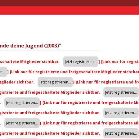
nde deine Jugend (2003)"
eschaltete Mitglieder sichtbar.
]
[Link nur für regis
]
[Link nur für registrierte und freigeschaltete Mitglieder sichtba
tglieder sichtbar.
]
[Link nur für registrierte und f
egistrierte und freigeschaltete Mitglieder sichtbar.
r.
]
[Link nur für registrierte und freigeschaltete Mi
egistrierte und freigeschaltete Mitglieder sichtbar.
r.
]
[Link nur für registrierte und freigeschaltete Mi
egistrierte und freigeschaltete Mitglieder sichtbar.