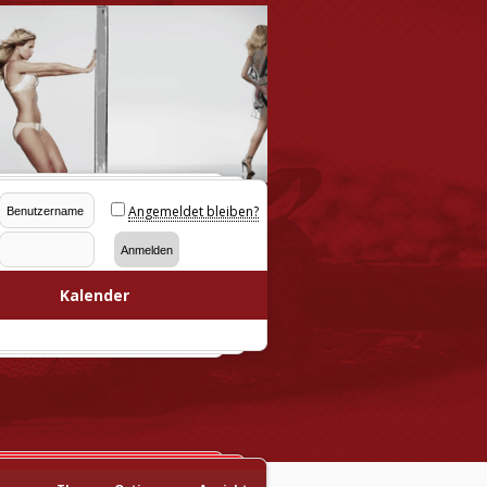
Angemeldet bleiben?
Kalender