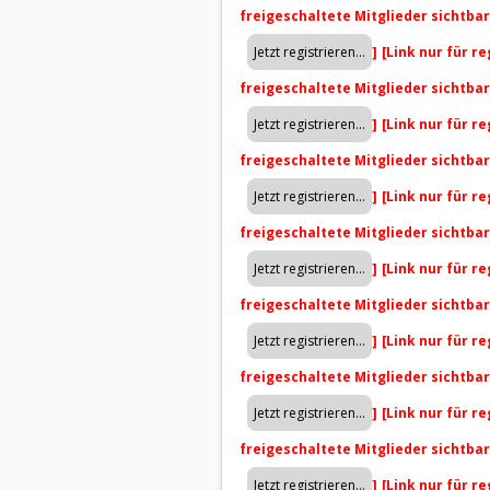
freigeschaltete Mitglieder sichtba
]
[Link nur für r
freigeschaltete Mitglieder sichtba
]
[Link nur für r
freigeschaltete Mitglieder sichtba
]
[Link nur für r
freigeschaltete Mitglieder sichtba
]
[Link nur für r
freigeschaltete Mitglieder sichtba
]
[Link nur für r
freigeschaltete Mitglieder sichtba
]
[Link nur für r
freigeschaltete Mitglieder sichtba
]
[Link nur für r