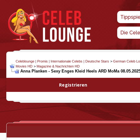
Tippspi
Die Cel
Celeblounge | Promis | Internationale Celebs | Deutsche Stars
>
German Celeb L
Movies HD
>
Magazine & Nachrichten HD
Anna Planken - Sexy Enges Kleid Heels ARD MoMa 08.05.202
Registrieren