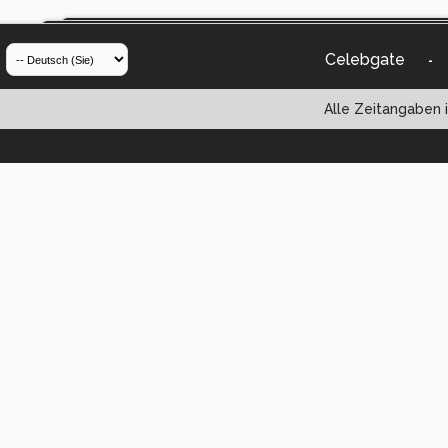
Celebgate
-
Alle Zeitangaben i
Powered by vBul
Copyright ©2000 