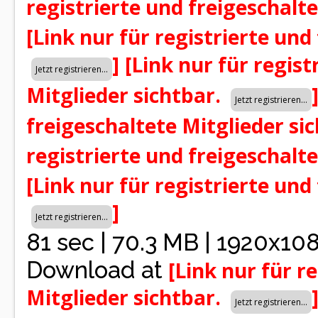
registrierte und freigeschalt
[Link nur für registrierte und
]
[Link nur für regist
Mitglieder sichtbar.
freigeschaltete Mitglieder si
registrierte und freigeschalt
[Link nur für registrierte und
]
81 sec | 70.3 MB | 1920x10
Download at
[Link nur für r
Mitglieder sichtbar.