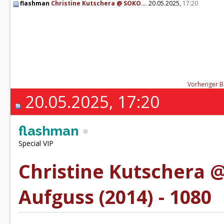
flashman
Christine Kutschera @ SOKO...
20.05.2025,
17:20
Vorheriger B
20.05.2025, 17:20
flashman
Special VIP
Christine Kutschera 
Aufguss (2014) - 1080