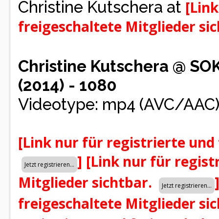
Christine Kutschera at
[Link
freigeschaltete Mitglieder si
Christine Kutschera @ SO
(2014) - 1080
Videotype: mp4 (AVC/AAC
[Link nur für registrierte und
]
[Link nur für regist
Mitglieder sichtbar.
freigeschaltete Mitglieder si