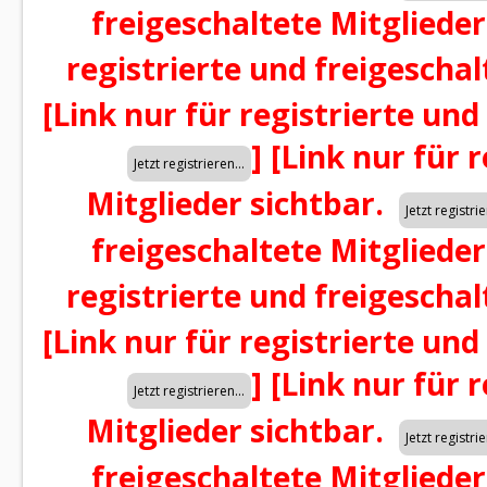
freigeschaltete Mitglieder
registrierte und freigeschal
[Link nur für registrierte und
]
[Link nur für 
Mitglieder sichtbar.
freigeschaltete Mitglieder
registrierte und freigeschal
[Link nur für registrierte und
]
[Link nur für 
Mitglieder sichtbar.
freigeschaltete Mitglieder