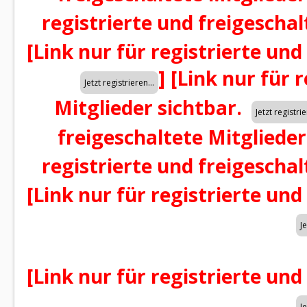
registrierte und freigeschal
[Link nur für registrierte und
]
[Link nur für 
Mitglieder sichtbar.
freigeschaltete Mitglieder
registrierte und freigeschal
[Link nur für registrierte und
[Link nur für registrierte und