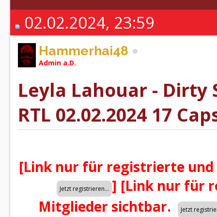
02.02.2024, 23:59
Hammerhai48
Admin a.D.
Leyla Lahouar - Dirty
RTL 02.02.2024 17 Caps
[Link nur für registrierte und
]
[Link nur für 
Mitglieder sichtbar.