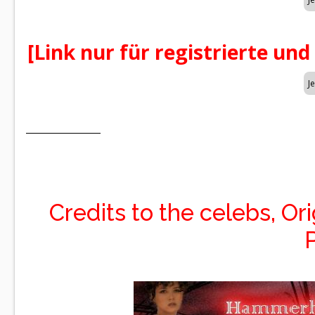
[Link nur für registrierte und
Credits to the celebs, Or