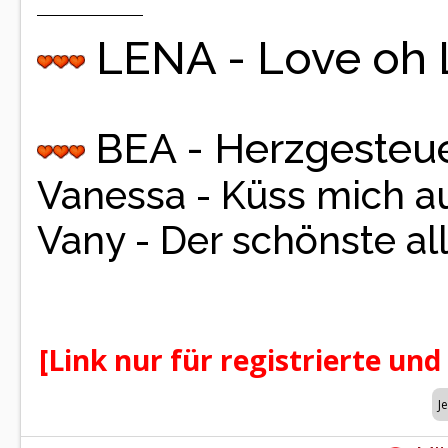
LENA - Love oh
BEA - Herzgesteue
Vanessa - Küss mich a
Vany - Der schönste al
[Link nur für registrierte und