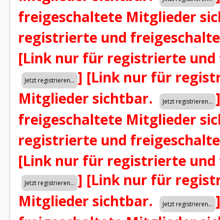
freigeschaltete Mitglieder si
registrierte und freigeschalt
[Link nur für registrierte und
]
[Link nur für regist
Mitglieder sichtbar.
freigeschaltete Mitglieder si
registrierte und freigeschalt
[Link nur für registrierte und
]
[Link nur für regist
Mitglieder sichtbar.