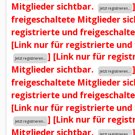
Mitglieder sichtbar.
freigeschaltete Mitglieder si
registrierte und freigeschalt
[Link nur für registrierte und
]
[Link nur für regist
Mitglieder sichtbar.
freigeschaltete Mitglieder si
registrierte und freigeschalt
[Link nur für registrierte und
]
[Link nur für regist
Mitglieder sichtbar.