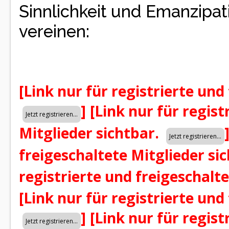
Sinnlichkeit und Emanzipat
vereinen:
[Link nur für registrierte und
]
[Link nur für regist
Mitglieder sichtbar.
freigeschaltete Mitglieder si
registrierte und freigeschalt
[Link nur für registrierte und
]
[Link nur für regist