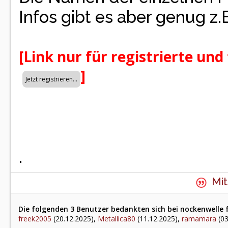
Infos gibt es aber genug z.
[Link nur für registrierte und
]
.
Mit
Die folgenden 3 Benutzer bedankten sich bei nockenwelle f
freek2005
(20.12.2025),
Metallica80
(11.12.2025),
ramamara
(03