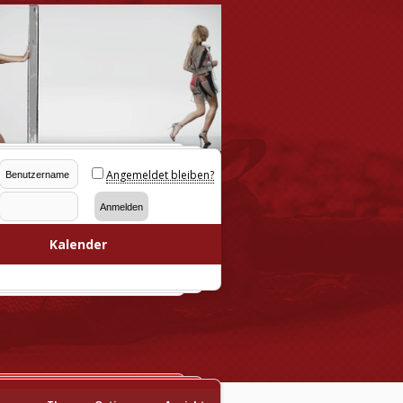
Angemeldet bleiben?
Kalender