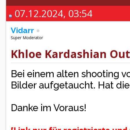
07.12.2024, 03:54
Vidarr
Super Moderator
Khloe Kardashian Ou
Bei einem alten shooting v
Bilder aufgetaucht. Hat di
Danke im Voraus!