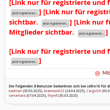
[Link nur für registrierte und 
]
[Link nur für regist
sichtbar.
]
[Link nur f
Mitglieder sichtbar.
]
[Link nur für registrierte und 
]
Mit
Die folgenden 8 Benutzer bedankten sich bei cellrx10 für d
badman
(30.03.2025),
brainwash23
(24.04.2025),
CargoDK
(05.0
ramamara
(07.04.2025),
thyrell
(30.03.2025)