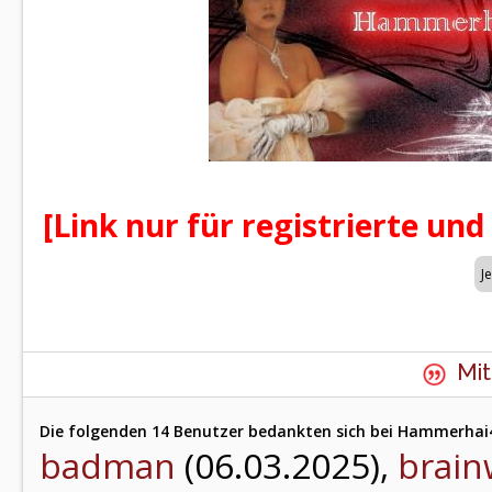
[Link nur für registrierte und
Mit
Die folgenden 14 Benutzer bedankten sich bei Hammerhai4
badman
(06.03.2025),
brai