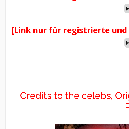
[Link nur für registrierte und
Credits to the celebs, Or