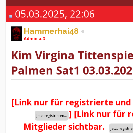
05.03.2025, 22:06
Hammerhai48
Admin a.D.
Kim Virgina Tittenspi
Palmen Sat1 03.03.202
[Link nur für registrierte und
]
[Link nur für 
Mitglieder sichtbar.