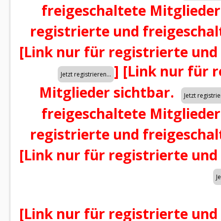
freigeschaltete Mitglieder
registrierte und freigeschal
[Link nur für registrierte und
]
[Link nur für 
Mitglieder sichtbar.
freigeschaltete Mitglieder
registrierte und freigeschal
[Link nur für registrierte und
[Link nur für registrierte und