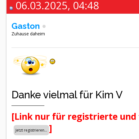
06.03.2025, 04:48
Gaston
Zuhause daheim
Danke vielmal für Kim V
[Link nur für registrierte und
]