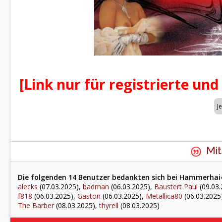
[Link nur für registrierte und
Mit
Die folgenden 14 Benutzer bedankten sich bei Hammerhai4
alecks
(07.03.2025),
badman
(06.03.2025),
Baustert Paul
(09.03.
f818
(06.03.2025),
Gaston
(06.03.2025),
Metallica80
(06.03.2025
The Barber
(08.03.2025),
thyrell
(08.03.2025)