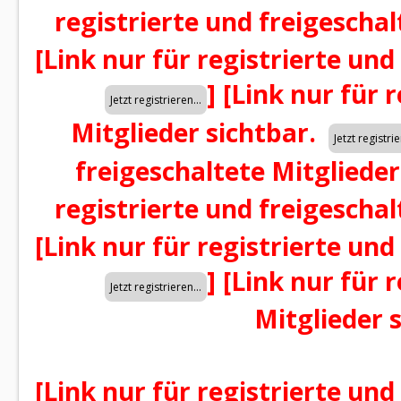
registrierte und freigeschal
[Link nur für registrierte und
]
[Link nur für 
Mitglieder sichtbar.
freigeschaltete Mitglieder
registrierte und freigeschal
[Link nur für registrierte und
]
[Link nur für 
Mitglieder 
[Link nur für registrierte und