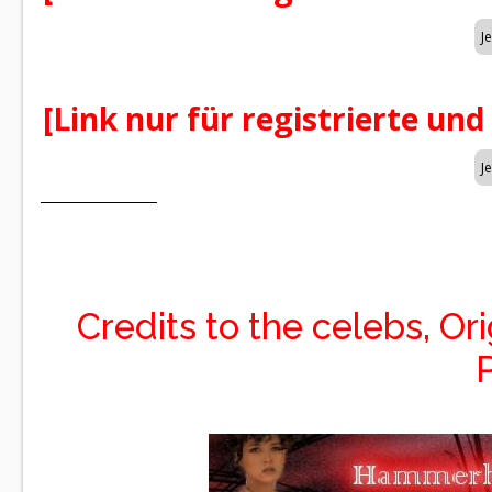
[Link nur für registrierte und
Credits to the celebs, Or