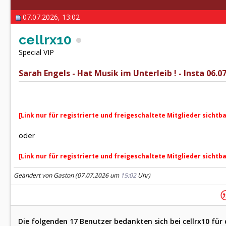
07.07.2026, 13:02
cellrx10
Special VIP
Sarah Engels - Hat Musik im Unterleib ! - Insta 06.07
[Link nur für registrierte und freigeschaltete Mitglieder sichtb
oder
[Link nur für registrierte und freigeschaltete Mitglieder sichtb
Geändert von Gaston (07.07.2026 um
15:02
Uhr)
Die folgenden 17 Benutzer bedankten sich bei cellrx10 für 