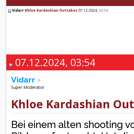
Vidarr
Khloe Kardashian Outtakes
07.12.2024,
03:54
07.12.2024, 03:54
Vidarr
Super Moderator
Khloe Kardashian Ou
Bei einem alten shooting v