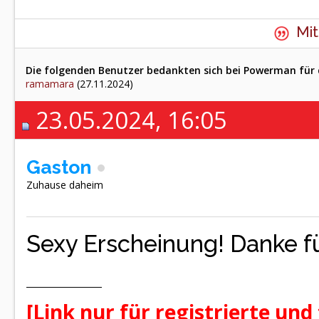
Mit
Die folgenden Benutzer bedankten sich bei Powerman für 
ramamara
(27.11.2024)
23.05.2024, 16:05
Gaston
Zuhause daheim
Sexy Erscheinung! Danke fü
[Link nur für registrierte und