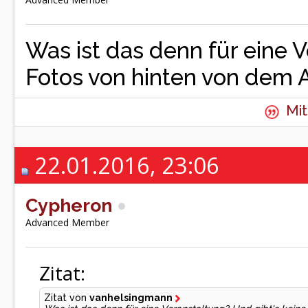
Was ist das denn für eine 
Fotos von hinten von dem 
Mit
22.01.2016, 23:06
Cypheron
Advanced Member
Zitat:
Zitat von
vanhelsingmann