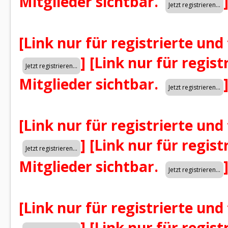
Mitglieder sichtbar.
[Link nur für registrierte und
]
[Link nur für regist
Mitglieder sichtbar.
[Link nur für registrierte und
]
[Link nur für regist
Mitglieder sichtbar.
[Link nur für registrierte und
]
[Link nur für regist