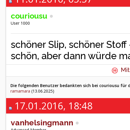
couriousu
User 1000
schöner Slip, schöner Stoff
schön, aber dann würde m
Mit
Die folgenden Benutzer bedankten sich bei couriousu für d
ramamara
(13.06.2025)
17.01.2016, 18:48
vanhelsingmann
Advanced Member