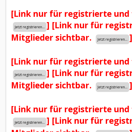
[Link nur für registrierte und
]
[Link nur für regist
Mitglieder sichtbar.
[Link nur für registrierte und
]
[Link nur für regist
Mitglieder sichtbar.
[Link nur für registrierte und
]
[Link nur für regist