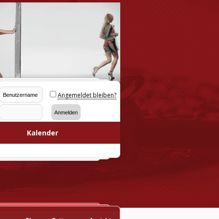
Angemeldet bleiben?
Kalender