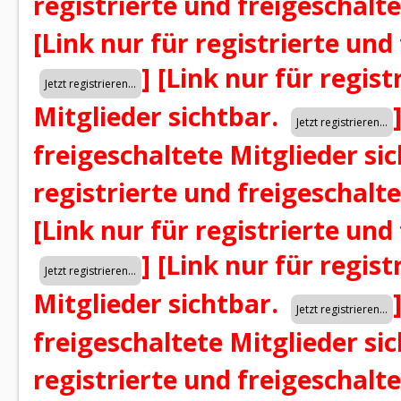
registrierte und freigeschalt
[Link nur für registrierte und
]
[Link nur für regist
Mitglieder sichtbar.
freigeschaltete Mitglieder si
registrierte und freigeschalt
[Link nur für registrierte und
]
[Link nur für regist
Mitglieder sichtbar.
freigeschaltete Mitglieder si
registrierte und freigeschalt