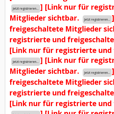
]
[Link nur für regist
Mitglieder sichtbar.
freigeschaltete Mitglieder si
registrierte und freigeschalt
[Link nur für registrierte und
]
[Link nur für regist
Mitglieder sichtbar.
freigeschaltete Mitglieder si
registrierte und freigeschalt
[Link nur für registrierte und
]
[Link nur für regist