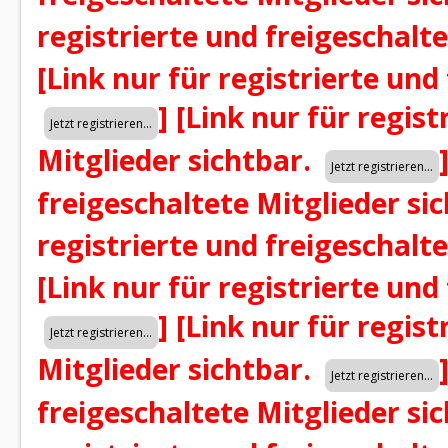
registrierte und freigeschalt
[Link nur für registrierte und
]
[Link nur für regist
Mitglieder sichtbar.
freigeschaltete Mitglieder si
registrierte und freigeschalt
[Link nur für registrierte und
]
[Link nur für regist
Mitglieder sichtbar.
freigeschaltete Mitglieder si