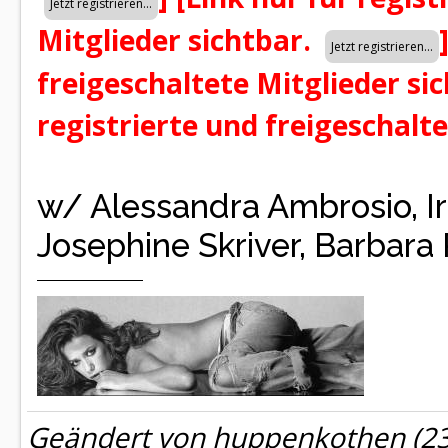
Mitglieder sichtbar.
freigeschaltete Mitglieder si
registrierte und freigeschalt
w/ Alessandra Ambrosio, Ir
Josephine Skriver, Barbara
Geändert von huppenkothen (2