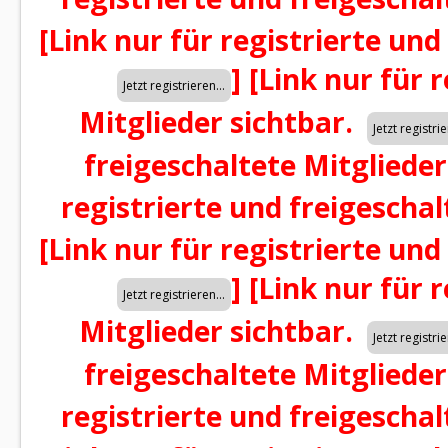
[Link nur für registrierte und
]
[Link nur für 
Mitglieder sichtbar.
freigeschaltete Mitglieder
registrierte und freigeschal
[Link nur für registrierte und
]
[Link nur für 
Mitglieder sichtbar.
freigeschaltete Mitglieder
registrierte und freigeschal