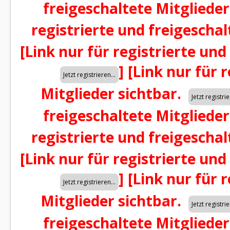
freigeschaltete Mitglieder
registrierte und freigeschal
[Link nur für registrierte und
]
[Link nur für 
Mitglieder sichtbar.
freigeschaltete Mitglieder
registrierte und freigeschal
[Link nur für registrierte und
]
[Link nur für 
Mitglieder sichtbar.
freigeschaltete Mitglieder