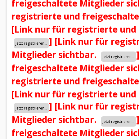
freigeschaltete Mitglieder si
registrierte und freigeschalt
[Link nur für registrierte und
]
[Link nur für regist
Mitglieder sichtbar.
freigeschaltete Mitglieder si
registrierte und freigeschalt
[Link nur für registrierte und
]
[Link nur für regist
Mitglieder sichtbar.
freigeschaltete Mitglieder si