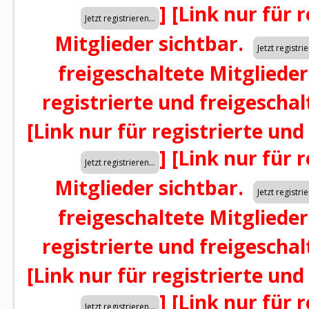
]
[Link nur für 
Mitglieder sichtbar.
freigeschaltete Mitglieder
registrierte und freigeschal
[Link nur für registrierte und
]
[Link nur für 
Mitglieder sichtbar.
freigeschaltete Mitglieder
registrierte und freigeschal
[Link nur für registrierte und
]
[Link nur für 