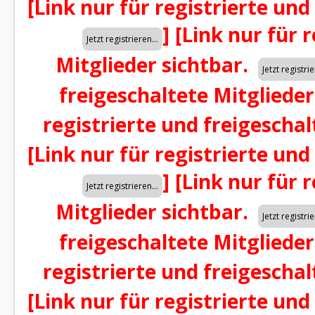
[Link nur für registrierte und
]
[Link nur für 
Mitglieder sichtbar.
freigeschaltete Mitglieder
registrierte und freigeschal
[Link nur für registrierte und
]
[Link nur für 
Mitglieder sichtbar.
freigeschaltete Mitglieder
registrierte und freigeschal
[Link nur für registrierte und