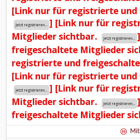
[Link nur für registrierte und
]
[Link nur für regist
Mitglieder sichtbar.
freigeschaltete Mitglieder si
registrierte und freigeschalt
[Link nur für registrierte und
]
[Link nur für regist
Mitglieder sichtbar.
freigeschaltete Mitglieder si
Mit