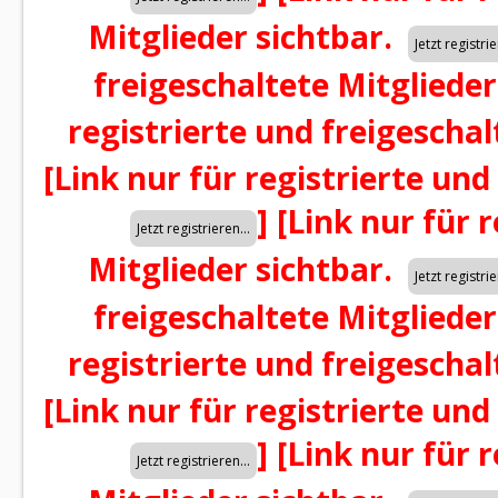
Mitglieder sichtbar.
freigeschaltete Mitglieder
registrierte und freigeschal
[Link nur für registrierte und
]
[Link nur für 
Mitglieder sichtbar.
freigeschaltete Mitglieder
registrierte und freigeschal
[Link nur für registrierte und
]
[Link nur für 