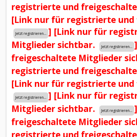
registrierte und freigeschalt
[Link nur für registrierte und
]
[Link nur für regist
Mitglieder sichtbar.
freigeschaltete Mitglieder si
registrierte und freigeschalt
[Link nur für registrierte und
]
[Link nur für regist
Mitglieder sichtbar.
freigeschaltete Mitglieder si
registrierte und freigeschalt