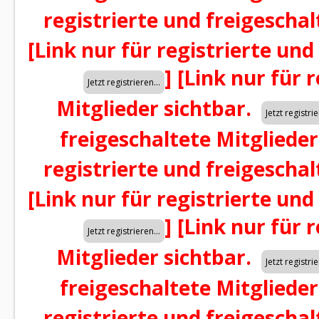
registrierte und freigeschal
[Link nur für registrierte und
]
[Link nur für 
Mitglieder sichtbar.
freigeschaltete Mitglieder
registrierte und freigeschal
[Link nur für registrierte und
]
[Link nur für 
Mitglieder sichtbar.
freigeschaltete Mitglieder
registrierte und freigeschal