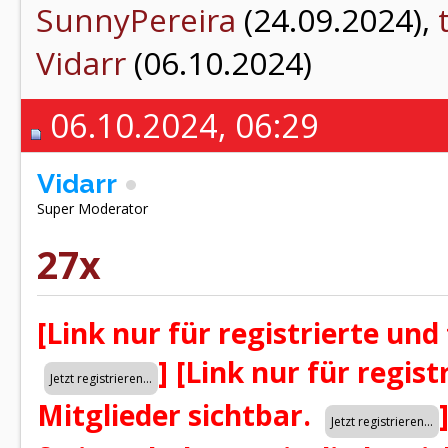
SunnyPereira
(24.09.2024),
Vidarr
(06.10.2024)
06.10.2024, 06:29
Vidarr
Super Moderator
27x
[Link nur für registrierte und
]
[Link nur für regist
Mitglieder sichtbar.