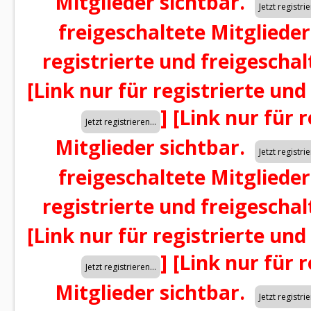
Mitglieder sichtbar.
freigeschaltete Mitglieder
registrierte und freigeschal
[Link nur für registrierte und
]
[Link nur für 
Mitglieder sichtbar.
freigeschaltete Mitglieder
registrierte und freigeschal
[Link nur für registrierte und
]
[Link nur für 
Mitglieder sichtbar.