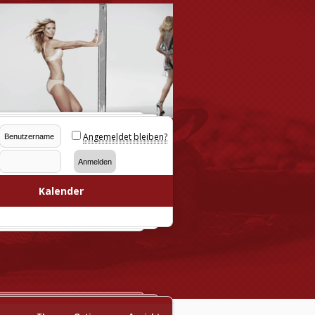
Angemeldet bleiben?
Kalender