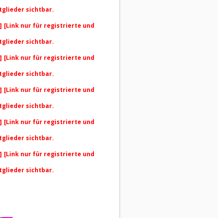
tglieder sichtbar.
]
[Link nur für registrierte und
tglieder sichtbar.
]
[Link nur für registrierte und
tglieder sichtbar.
]
[Link nur für registrierte und
tglieder sichtbar.
]
[Link nur für registrierte und
tglieder sichtbar.
]
[Link nur für registrierte und
tglieder sichtbar.