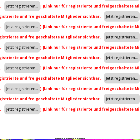
r.
]
[Link nur für registrierte und freigeschaltete Mi
egistrierte und freigeschaltete Mitglieder sichtbar.
r.
]
[Link nur für registrierte und freigeschaltete Mi
egistrierte und freigeschaltete Mitglieder sichtbar.
r.
]
[Link nur für registrierte und freigeschaltete Mi
egistrierte und freigeschaltete Mitglieder sichtbar.
r.
]
[Link nur für registrierte und freigeschaltete Mi
egistrierte und freigeschaltete Mitglieder sichtbar.
r.
]
[Link nur für registrierte und freigeschaltete Mi
egistrierte und freigeschaltete Mitglieder sichtbar.
r.
]
[Link nur für registrierte und freigeschaltete Mi
______________