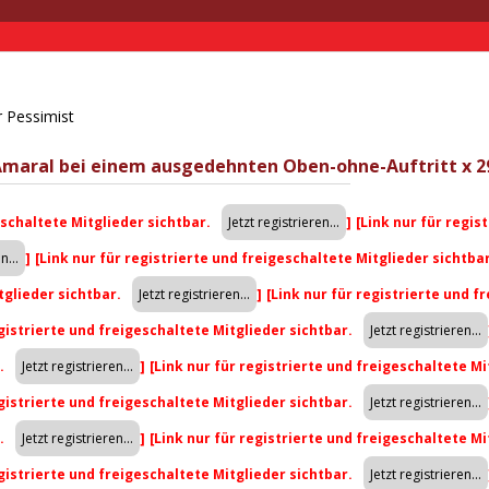
r Pessimist
 Amaral bei einem ausgedehnten Oben-ohne-Auftritt x 2
eschaltete Mitglieder sichtbar.
]
[Link nur für regis
]
[Link nur für registrierte und freigeschaltete Mitglieder sichtba
tglieder sichtbar.
]
[Link nur für registrierte und f
egistrierte und freigeschaltete Mitglieder sichtbar.
r.
]
[Link nur für registrierte und freigeschaltete Mi
egistrierte und freigeschaltete Mitglieder sichtbar.
r.
]
[Link nur für registrierte und freigeschaltete Mi
egistrierte und freigeschaltete Mitglieder sichtbar.