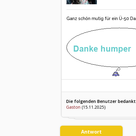
Ganz schön mutig für ein Ü-50 Da
Die folgenden Benutzer bedankten
Gaston
(15.11.2025)
Antwort