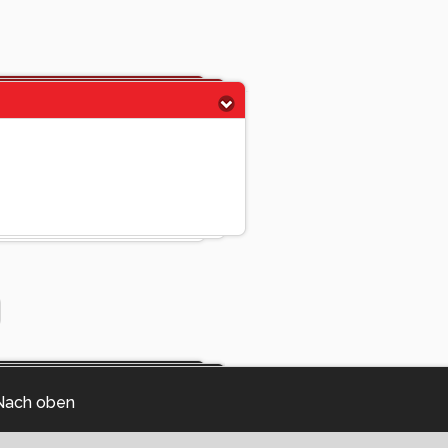
Nach oben