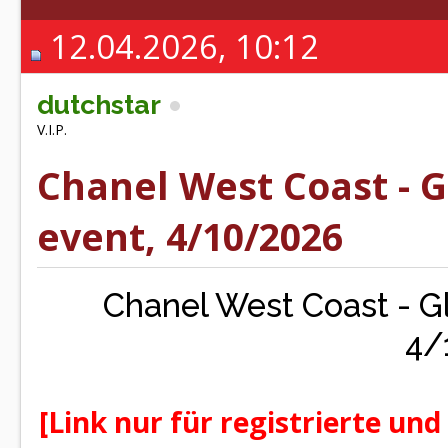
12.04.2026, 10:12
dutchstar
V.I.P.
Chanel West Coast -
event, 4/10/2026
Chanel West Coast - 
4/
[Link nur für registrierte und