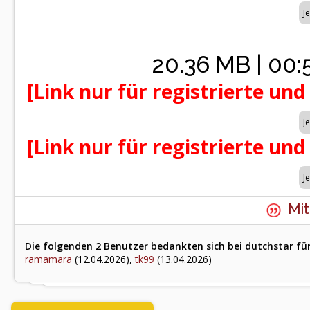
20.36 MB | 00:5
[Link nur für registrierte und
[Link nur für registrierte und
Mit
Die folgenden 2 Benutzer bedankten sich bei dutchstar für
ramamara
(12.04.2026),
tk99
(13.04.2026)