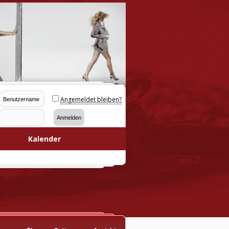
Angemeldet bleiben?
Kalender