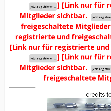
]
[Link nur für 
Mitglieder sichtbar.
freigeschaltete Mitglieder
registrierte und freigeschal
[Link nur für registrierte und
]
[Link nur für 
Mitglieder sichtbar.
freigeschaltete Mit
credits t