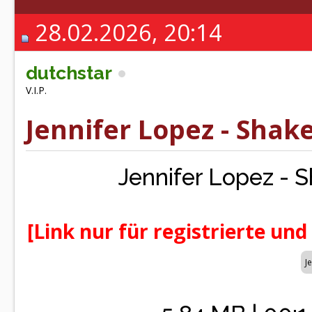
28.02.2026, 20:14
dutchstar
V.I.P.
Jennifer Lopez - Shake
Jennifer Lopez - 
[Link nur für registrierte und