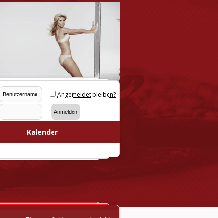
Angemeldet bleiben?
Kalender