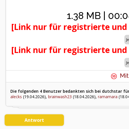
1.38 MB | 00:0
[Link nur für registrierte und
[Link nur für registrierte und
Mit
Die folgenden 4 Benutzer bedankten sich bei dutchstar für
alecks
(19.04.2026),
brainwash23
(18.04.2026),
ramamara
(18.0
Antwort