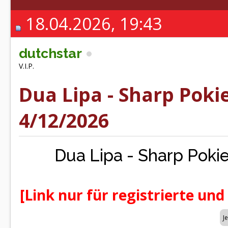
18.04.2026, 19:43
dutchstar
V.I.P.
Dua Lipa - Sharp Poki
4/12/2026
Dua Lipa - Sharp Poki
[Link nur für registrierte und