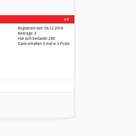
#
7
Registriert seit: 06.12.2016
Beiträge: 3
Hat sich bedankt: 280
Dank erhalten 3 mal in 3 Posts