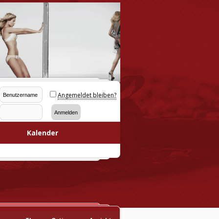
Angemeldet bleiben?
Kalender