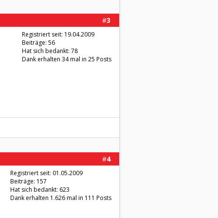
#
3
Registriert seit: 19.04.2009
Beiträge: 56
Hat sich bedankt: 78
Dank erhalten 34 mal in 25 Posts
#
4
Registriert seit: 01.05.2009
Beiträge: 157
Hat sich bedankt: 623
Dank erhalten 1.626 mal in 111 Posts