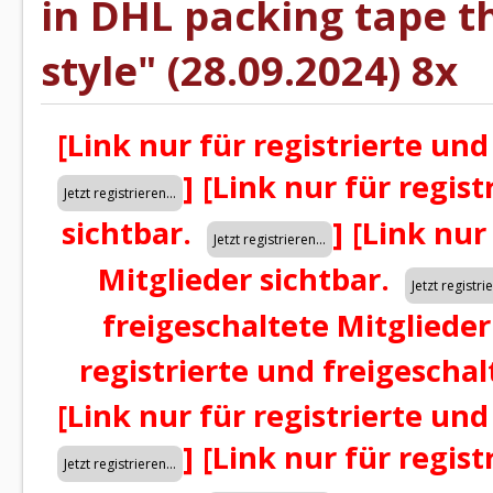
in DHL packing tape t
style" (28.09.2024) 8x
[Link nur für registrierte und
]
[Link nur für regist
sichtbar.
]
[Link nur
Mitglieder sichtbar.
freigeschaltete Mitglieder
registrierte und freigeschal
[Link nur für registrierte und
]
[Link nur für regist