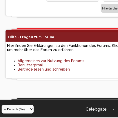
Hilfe - Fragen zum Forum
Hier finden Sie Erklärungen zu den Funktionen des Forums. Kli
um mehr über das Forum zu erfahren.
Allgemeines zur Nutzung des Forums
Benutzerprofil
Beiträge lesen und schreiben
Celebgate
-